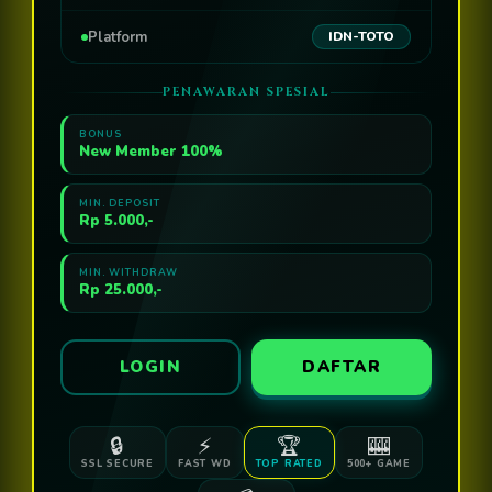
Platform
IDN-TOTO
PENAWARAN SPESIAL
BONUS
New Member 100%
MIN. DEPOSIT
Rp 5.000,-
MIN. WITHDRAW
Rp 25.000,-
LOGIN
DAFTAR
🔒
⚡
🏆
🎰
SSL SECURE
FAST WD
TOP RATED
500+ GAME