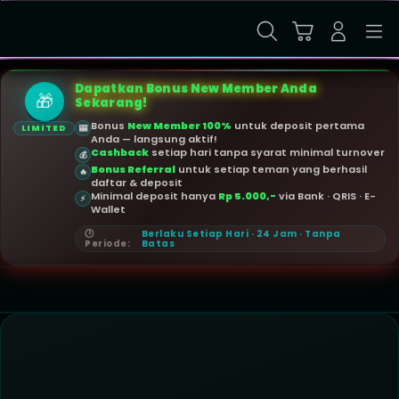
Skip
to
Cari
Troli
Login
Navigation
content
Dapatkan Bonus New Member Anda
🎁
Sekarang!
Bonus
New Member 100%
untuk deposit pertama
LIMITED
🎰
Anda — langsung aktif!
Cashback
setiap hari tanpa syarat minimal turnover
💰
Bonus Referral
untuk setiap teman yang berhasil
🔥
daftar & deposit
Minimal deposit hanya
Rp 5.000,-
via Bank · QRIS · E-
⚡
Wallet
🕐
Berlaku Setiap Hari · 24 Jam · Tanpa
Periode:
Batas