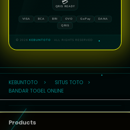
💳
QRIS READY
VISA
BCA
BRI
OVO
GoPay
DANA
QRIS
© 2026
KEBUNTOTO
· ALL RIGHTS RESERVED
Layer Popup Close
KEBUNTOTO
>
SITUS TOTO
>
BANDAR TOGEL ONLINE
Buka
Footer Navigation
Products