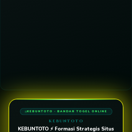
KEBUNTOTO · BANDAR TOGEL ONLINE
KEBUNTOTO
KEBUNTOTO ⚡️ Formasi Strategis Situs