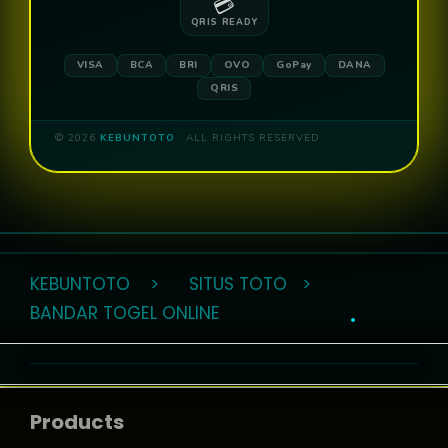
💳
QRIS READY
VISA
BCA
BRI
OVO
GoPay
DANA
QRIS
© 2026
KEBUNTOTO
· ALL RIGHTS RESERVED
Layer Popup Close
KEBUNTOTO
>
SITUS TOTO
>
BANDAR TOGEL ONLINE
Buka
Footer Navigation
Products