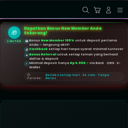
Skip
to
Cari
Troli
Login
Navigation
content
Dapatkan Bonus New Member Anda
🎁
Sekarang!
Bonus
New Member 100%
untuk deposit pertama
LIMITED
🎰
Anda — langsung aktif!
Cashback
setiap hari tanpa syarat minimal turnover
💰
Bonus Referral
untuk setiap teman yang berhasil
🔥
daftar & deposit
Minimal deposit hanya
Rp 5.000,-
via Bank · QRIS · E-
⚡
Wallet
🕐
Berlaku Setiap Hari · 24 Jam · Tanpa
Periode:
Batas