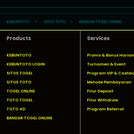
Layer Popup Close
KEBUNTOTO
>
SITUS TOTO
>
BANDAR TOGEL ONLINE
Footer Navigation
Products
Services
KEBUNTOTO
Promo & Bonus Haria
KEBUNTOTO LOGIN
Turnamen & Event
SITUS TOGEL
Program VIP & Cashb
SITUS TOTO
Metode Pembayaran
TOGEL ONLINE
Fitur Deposit
TOTO TOGEL
Fitur Withdraw
TOTO 4D
Program Referral
BANDAR TOGEL ONLINE