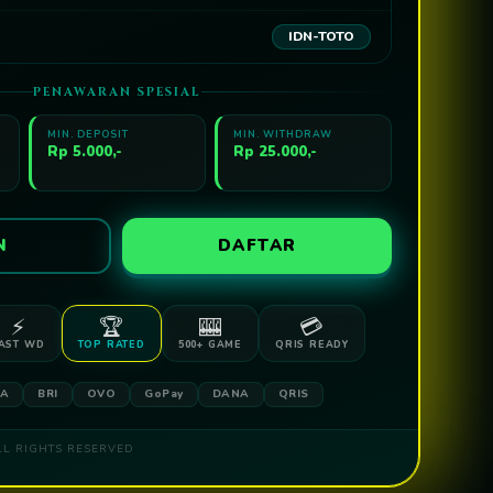
IDN-TOTO
PENAWARAN SPESIAL
MIN. DEPOSIT
MIN. WITHDRAW
Rp 5.000,-
Rp 25.000,-
N
DAFTAR
⚡
🏆
🎰
💳
AST WD
TOP RATED
500+ GAME
QRIS READY
CA
BRI
OVO
GoPay
DANA
QRIS
LL RIGHTS RESERVED