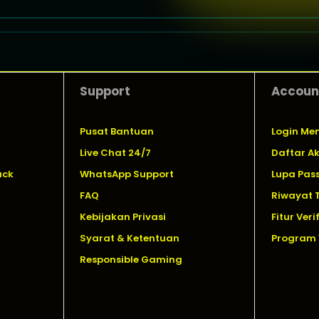
Support
Accoun
n
Pusat Bantuan
Login Me
Live Chat 24/7
Daftar A
ack
WhatsApp Support
Lupa Pas
FAQ
Riwayat 
Kebijakan Privasi
Fitur Veri
Syarat & Ketentuan
Program 
Responsible Gaming