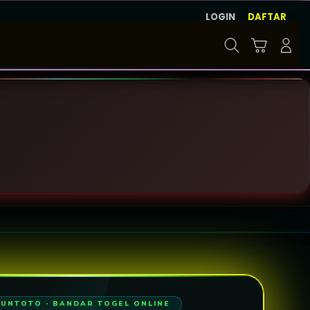
LOGIN
DAFTAR
Cari
Troli
Login/Sign-Up
Cari
UNTOTO · BANDAR TOGEL ONLINE