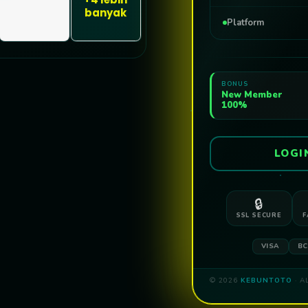
banyak
Platform
BONUS
New Member
100%
LOGI
🔒
SSL SECURE
F
VISA
B
© 2026
KEBUNTOTO
· A